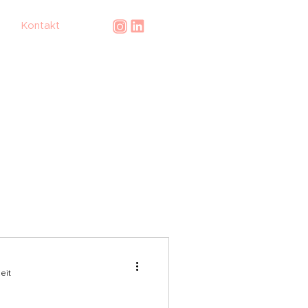
Kontakt
eit