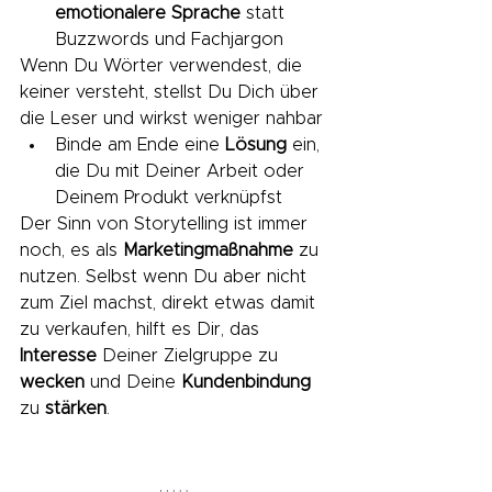
emotionalere Sprache
 statt 
Buzzwords und Fachjargon
Wenn Du Wörter verwendest, die 
keiner versteht, stellst Du Dich über 
die Leser und wirkst weniger nahbar
Binde am Ende eine 
Lösung
 ein, 
die Du mit Deiner Arbeit oder 
Deinem Produkt verknüpfst
Der Sinn von Storytelling ist immer 
noch, es als 
Marketingmaßnahme
 zu 
nutzen. Selbst wenn Du aber nicht 
zum Ziel machst, direkt etwas damit 
zu verkaufen, hilft es Dir, das 
Interesse
 Deiner Zielgruppe zu 
wecken
 und Deine 
Kundenbindung
zu 
stärken
.