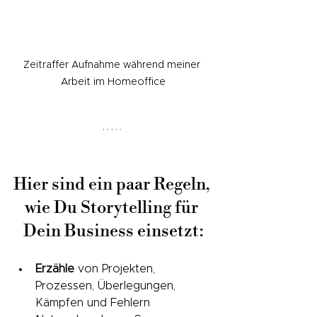
Zeitraffer Aufnahme während meiner 
Arbeit im Homeoffice
Hier sind ein paar Regeln, 
wie Du Storytelling für 
Dein Business einsetzt:
Erzähle
 von Projekten, 
Prozessen, Überlegungen, 
Kämpfen und Fehlern