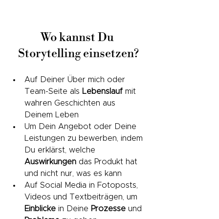
Wo kannst Du 
Storytelling einsetzen?
Auf Deiner Über mich oder 
Team-Seite als 
Lebenslauf
 mit 
wahren Geschichten aus 
Deinem Leben
Um Dein Angebot oder Deine 
Leistungen zu bewerben, indem 
Du erklärst, welche 
Auswirkungen
 das Produkt hat 
und nicht nur, was es kann
Auf Social Media in Fotoposts, 
Videos und Textbeiträgen, um 
Einblicke
 in Deine 
Prozesse
 und 