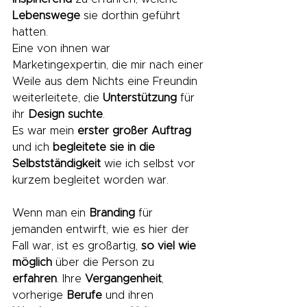
Lebenswege
 sie dorthin geführt 
hatten. 
Eine von ihnen war 
Marketingexpertin, die mir nach einer 
Weile aus dem Nichts eine Freundin 
weiterleitete, die 
Unterstützung 
für 
ihr
 Design
suchte
. 
Es war mein 
erster großer Auftrag
und ich 
begleitete sie in die 
Selbstständigkeit
 wie ich selbst vor 
kurzem begleitet worden war.
Wenn man ein 
Branding
 für 
jemanden entwirft, wie es hier der 
Fall war, ist es großartig, 
so viel wie 
möglich
 über die Person zu 
erfahren
. Ihre 
Vergangenheit
, 
vorherige 
Berufe
 und ihren 